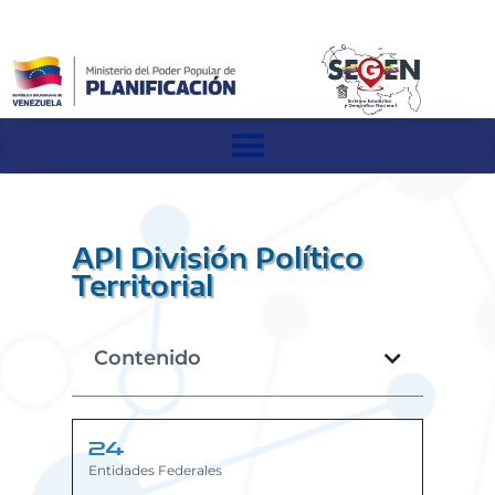
API División Político
Territorial
Contenido
24
Entidades Federales