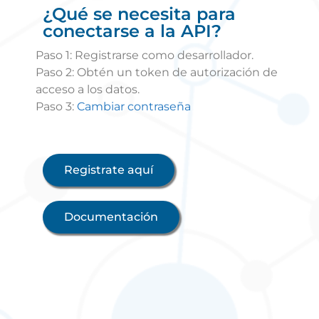
¿Qué se necesita para
conectarse a la API?
Paso 1: Registrarse como desarrollador.
Paso 2: Obtén un token de autorización de
acceso a los datos.
Paso 3:
Cambiar contraseña
Registrate aquí
Documentación