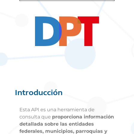
Introducción
Esta API es una herramienta de
consulta que
proporciona información
detallada sobre las entidades
federales, municipios, parroquias y