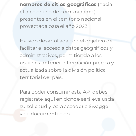
nombres de sitios geográficos
(hacia
el diccionario de comunidades)
presentes en el territorio nacional
proyectada para el año 2023.
Ha sido desarrollada con el objetivo de
facilitar el acceso a datos geográficos y
administrativos, permitiendo a los
usuarios obtener información precisa y
actualizada sobre la división política
territorial del país.
Para poder consumir ésta API debes
regístrate aquí en donde será evaluada
su solicitud y para a
cceder a Swagger
ve a documentación.