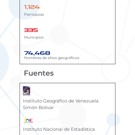
1,124
Parroquias
335
Municipios
74,468
Nombres de sitios geográficos
Fuentes
Instituto Geográfico de Venezuela
Simón Bolívar
Instituto Nacional de Estadística