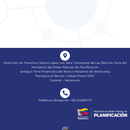
Dirección: Av. Francisco Solano López con 3era Transversal de Las Delicias, Torre del
Ministerio del Poder Popular de Planificación
(antigua Torre Financiera del Banco Industrial de Venezuela),
Parroquia el Recreo. Código Postal 1050.
Caracas – Venezuela.
Teléfonos: Recepción +58 ​(212)9011111